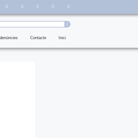
 denúncies
Contacte
Inici