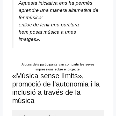
Aquesta iniciativa ens ha permès
aprendre una manera alternativa de
fer música:
enlloc de tenir una partitura
hem posat música a unes
imatges».
Alguns dels participants van compartir les seves
impressions sobre el projecte.
«Música sense límits»,
promoció de l’autonomia i la
inclusió a través de la
música