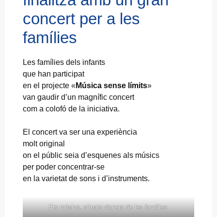
concert per a les
famílies
Les famílies dels infants
que han participat
en el projecte «
Música sense límits
»
van gaudir d’un magnífic concert
com a colofó de la iniciativa.
El concert va ser una experiència
molt original
on el públic seia d’esquenes als músics
per poder concentrar-se
en la varietat de sons i d’instruments.
Els músics, situats darrera de les famílies.