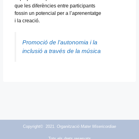
que les diferències entre participants
fossin un potencial per a l’aprenentatge
i la creació.
Promoció de l’autonomia i la
inclusió a través de la música
Copyright© 2021.
Organització Mater Misericordiae
Tots els drets reservats